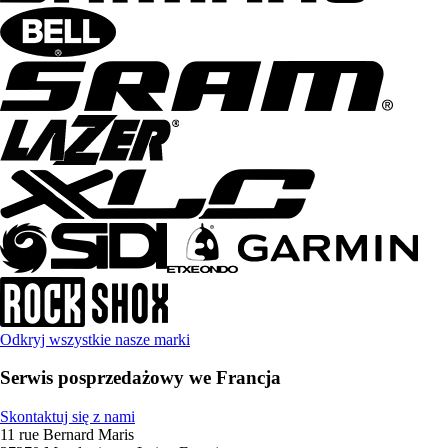
Odkryj wszystkie nasze marki
Serwis posprzedażowy we Francja
Skontaktuj się z nami
11 rue Bernard Maris