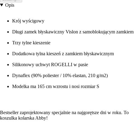
Opis
Krój wyścigowy
Długi zamek błyskawiczny Vislon z samoblokującym zamkiem
Trzy tylne kieszenie
Dodatkowa tylna kieszeń z zamkiem błyskawicznym
Silikonowy uchwyt ROGELLI w pasie
Dynaflex (90% poliester / 10% elastan, 210 g/m2)
Modelka ma 165 cm wzrostu i nosi rozmiar S
Bestseller zaprojektowany specjalnie na najgorętsze dni w roku. To
koszulka kolarska Abby!