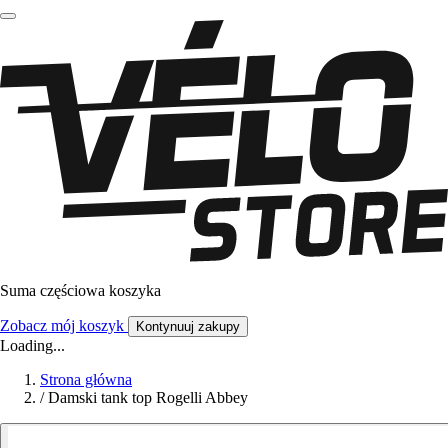
Suma częściowa koszyka
Zobacz mój koszyk
Kontynuuj zakupy
Loading...
Strona główna
/
Damski tank top Rogelli Abbey