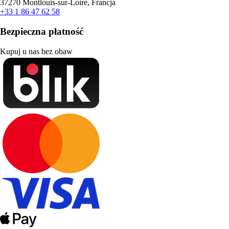
37270 Montlouis-sur-Loire, Francja
+33 1 86 47 62 58
Bezpieczna płatność
Kupuj u nas bez obaw