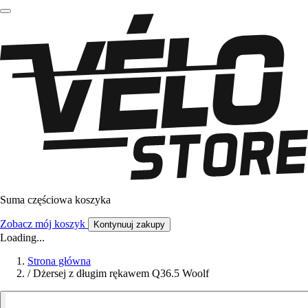
Suma częściowa koszyka
Zobacz mój koszyk
Kontynuuj zakupy
Loading...
Strona główna
/
Dżersej z długim rękawem Q36.5 Woolf