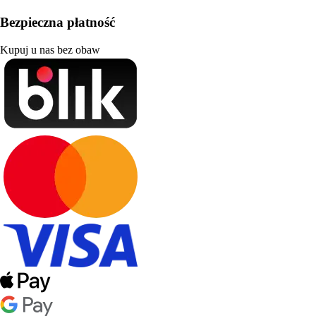
Bezpieczna płatność
Kupuj u nas bez obaw