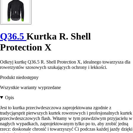
Q36.5
Kurtka R. Shell
Protection X
Odkryj kurtkę Q36.5 R. Shell Protection X, idealnego towarzysza dla
rowerzystów szosowych szukających ochrony i lekkości.
Produkt niedostępny
Wszystkie warianty wyprzedane
Opis
Jest to kurtka przeciwdeszczowa zaprojektowana zgodnie z
tradycjąesprit pierwszych kurtek rowerowych i profesjonalnych kurtek
przeciwdeszczowych flash. Witamy w tym prawdziwym przyjacielu w
nagłych wypadkach, zaprojektowanym tylko po to, aby zrobić jedną
rzecz: doskonale chronić i towarzyszyć Ci podczas każdej jazdy dzięki