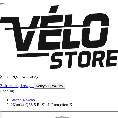
Suma częściowa koszyka
Zobacz mój koszyk
Kontynuuj zakupy
Loading...
Strona główna
/
Kurtka Q36.5 R. Shell Protection X