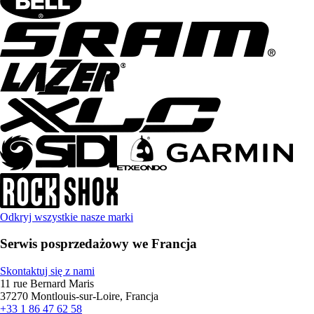
Odkryj wszystkie nasze marki
Serwis posprzedażowy we Francja
Skontaktuj się z nami
11 rue Bernard Maris
37270 Montlouis-sur-Loire, Francja
+33 1 86 47 62 58