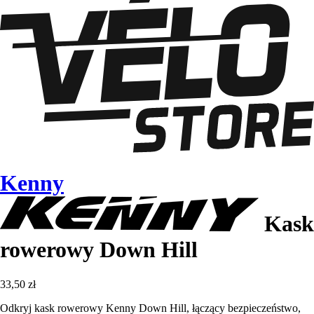
Kenny
Kask
rowerowy Down Hill
33,50 zł
Odkryj kask rowerowy Kenny Down Hill, łączący bezpieczeństwo,