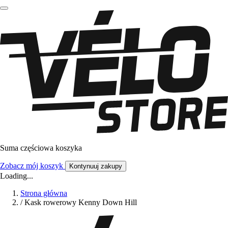
Suma częściowa koszyka
Zobacz mój koszyk
Kontynuuj zakupy
Loading...
Strona główna
/
Kask rowerowy Kenny Down Hill