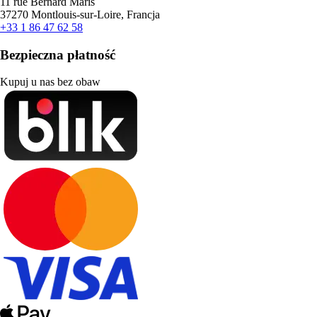
11 rue Bernard Maris
37270 Montlouis-sur-Loire, Francja
+33 1 86 47 62 58
Bezpieczna płatność
Kupuj u nas bez obaw