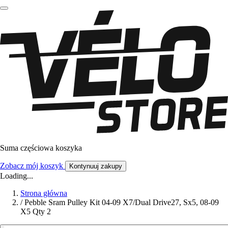
Suma częściowa koszyka
Zobacz mój koszyk
Kontynuuj zakupy
Loading...
Strona główna
/
Pebble Sram Pulley Kit 04-09 X7/Dual Drive27, Sx5, 08-09
X5 Qty 2