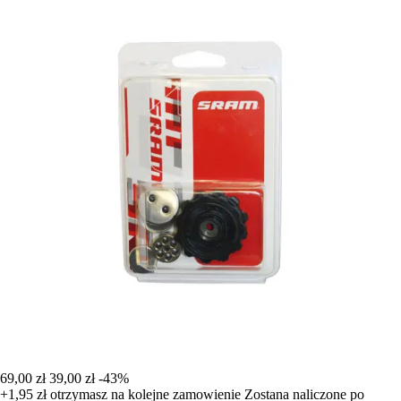
69,00 zł
39,00 zł
-43%
+1,95 zł
otrzymasz na kolejne zamowienie
Zostana naliczone po