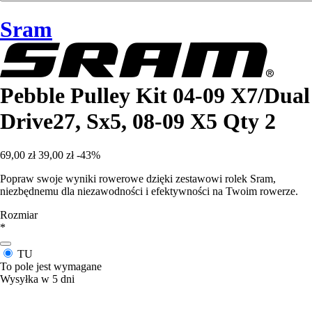
Sram
Pebble Pulley Kit 04-09 X7/Dual
Drive27, Sx5, 08-09 X5 Qty 2
69,00 zł
39,00 zł
-43%
Popraw swoje wyniki rowerowe dzięki zestawowi rolek Sram,
niezbędnemu dla niezawodności i efektywności na Twoim rowerze.
Rozmiar
*
TU
To pole jest wymagane
Wysyłka w 5 dni