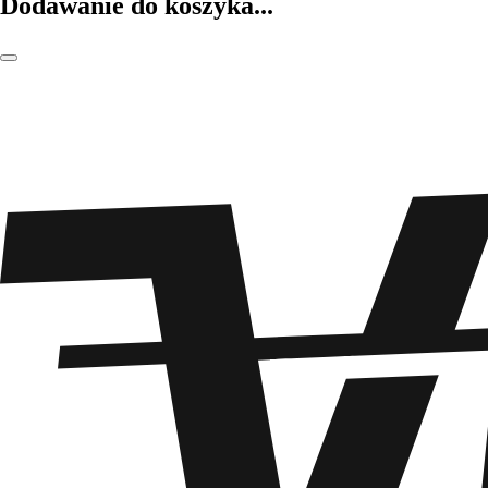
Dodawanie do koszyka...