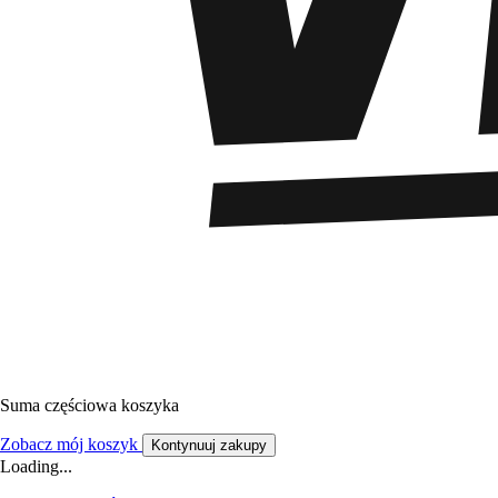
Suma częściowa koszyka
Zobacz mój koszyk
Kontynuuj zakupy
Loading...