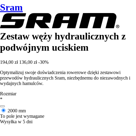
Sram
Zestaw węży hydraulicznych z
podwójnym uciskiem
194,00 zł
136,00 zł
-30%
Optymalizuj swoje doświadczenia rowerowe dzięki zestawowi
przewodów hydraulicznych Sram, niezbędnemu do niezawodnych i
wydajnych hamulców.
Rozmiar
*
2000 mm
To pole jest wymagane
Wysyłka w 5 dni