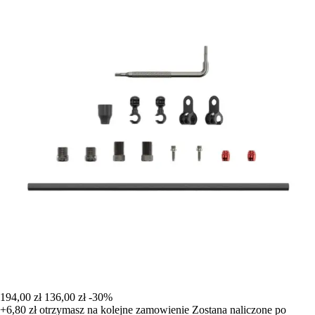
194,00 zł
136,00 zł
-30%
+6,80 zł
otrzymasz na kolejne zamowienie
Zostana naliczone po