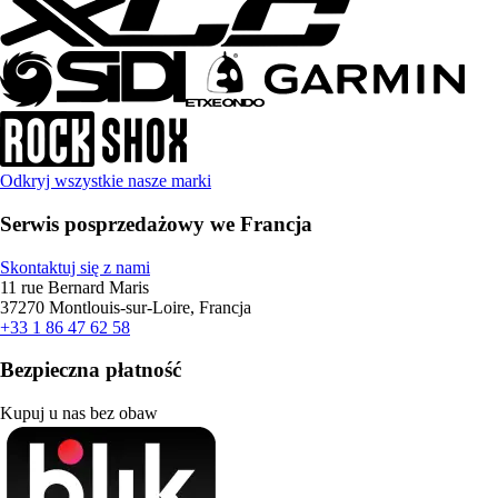
Odkryj wszystkie nasze marki
Serwis posprzedażowy we Francja
Skontaktuj się z nami
11 rue Bernard Maris
37270 Montlouis-sur-Loire, Francja
+33 1 86 47 62 58
Bezpieczna płatność
Kupuj u nas bez obaw