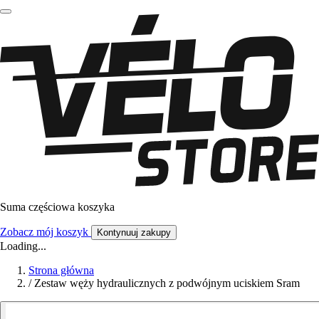
Suma częściowa koszyka
Zobacz mój koszyk
Kontynuuj zakupy
Loading...
Strona główna
/
Zestaw węży hydraulicznych z podwójnym uciskiem Sram