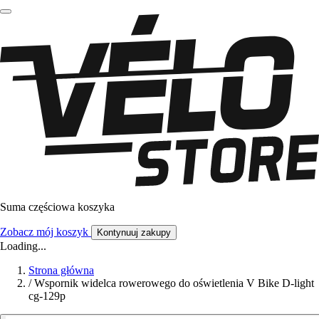
Suma częściowa koszyka
Zobacz mój koszyk
Kontynuuj zakupy
Loading...
Strona główna
/
Wspornik widelca rowerowego do oświetlenia V Bike D-light
cg-129p