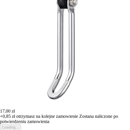
17,00 zł
+0,85 zł
otrzymasz na kolejne zamowienie
Zostana naliczone po
potwierdzeniu zamowienia
Loading...