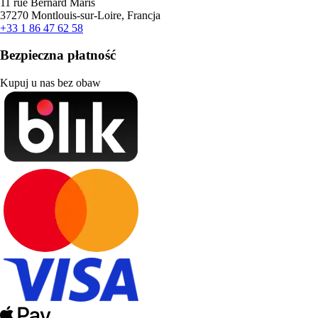
11 rue Bernard Maris
37270 Montlouis-sur-Loire, Francja
+33 1 86 47 62 58
Bezpieczna płatność
Kupuj u nas bez obaw