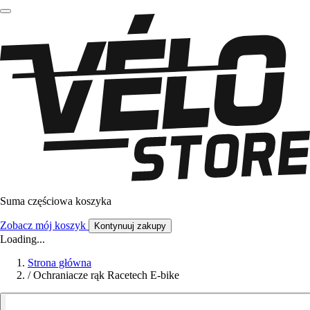
Suma częściowa koszyka
Zobacz mój koszyk
Kontynuuj zakupy
Loading...
Strona główna
/
Ochraniacze rąk Racetech E-bike