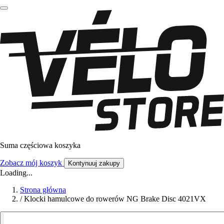
Suma częściowa koszyka
Zobacz mój koszyk
Kontynuuj zakupy
Loading...
Strona główna
/
Klocki hamulcowe do rowerów NG Brake Disc 4021VX