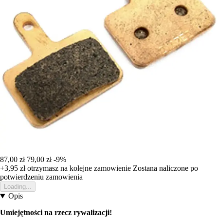
87,00 zł
79,00 zł
-9%
+3,95 zł
otrzymasz na kolejne zamowienie
Zostana naliczone po
potwierdzeniu zamowienia
Loading...
Opis
Umiejętności na rzecz rywalizacji!