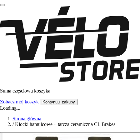
Suma częściowa koszyka
Zobacz mój koszyk
Kontynuuj zakupy
Loading...
Strona główna
/
Klocki hamulcowe + tarcza ceramiczna CL Brakes