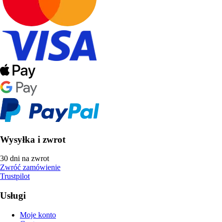
Wysyłka i zwrot
30 dni na zwrot
Zwróć zamówienie
Trustpilot
Usługi
Moje konto