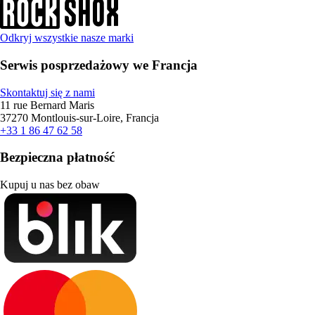
Odkryj wszystkie nasze marki
Serwis posprzedażowy we Francja
Skontaktuj się z nami
11 rue Bernard Maris
37270 Montlouis-sur-Loire, Francja
+33 1 86 47 62 58
Bezpieczna płatność
Kupuj u nas bez obaw