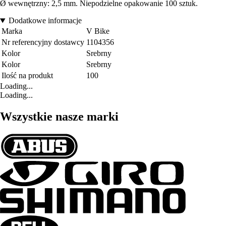
Ø wewnętrzny: 2,5 mm. Niepodzielne opakowanie 100 sztuk.
Dodatkowe informacje
Marka
V Bike
Nr referencyjny dostawcy
1104356
Kolor
Srebrny
Kolor
Srebrny
Ilość na produkt
100
Loading...
Loading...
Wszystkie nasze marki