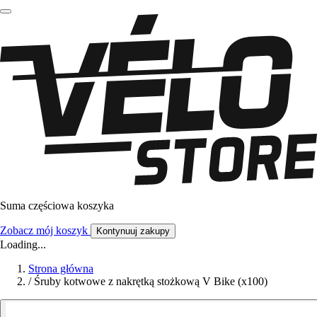
Suma częściowa koszyka
Zobacz mój koszyk
Kontynuuj zakupy
Loading...
Strona główna
/
Śruby kotwowe z nakrętką stożkową V Bike (x100)