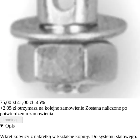
75,00 zł
41,00 zł
-45%
+2,05 zł
otrzymasz na kolejne zamowienie
Zostana naliczone po
potwierdzeniu zamowienia
Loading...
Opis
Wkręt kotwicy z nakrętką w kształcie kopuły. Do systemu stalowego.