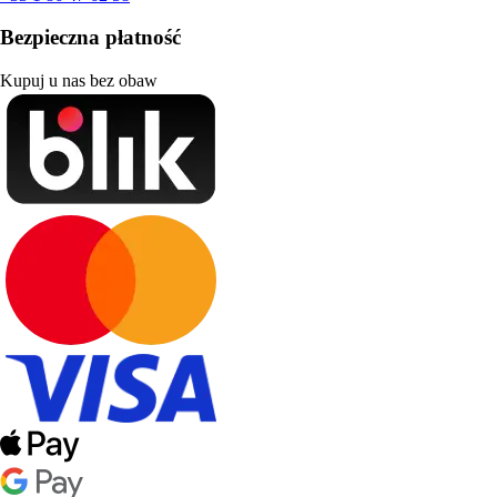
Bezpieczna płatność
Kupuj u nas bez obaw