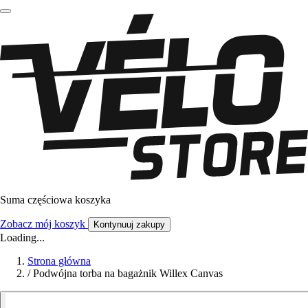
Suma częściowa koszyka
Zobacz mój koszyk
Kontynuuj zakupy
Loading...
Strona główna
/
Podwójna torba na bagażnik Willex Canvas