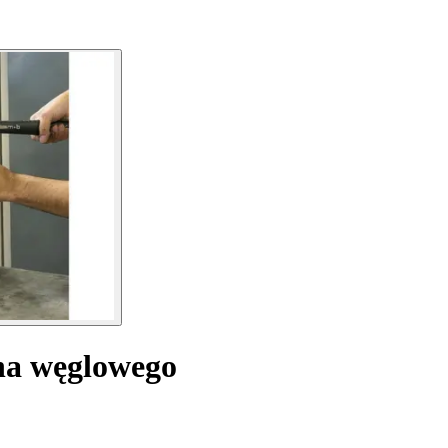
na węglowego