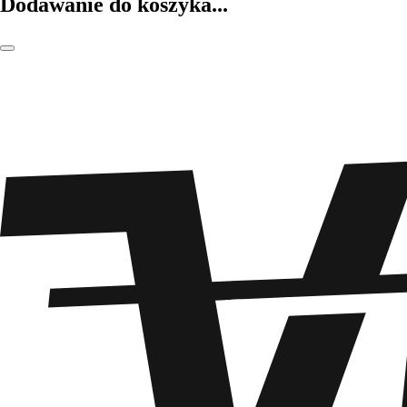
Dodawanie do koszyka...