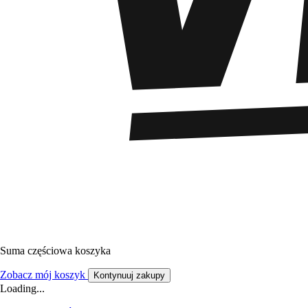
Suma częściowa koszyka
Zobacz mój koszyk
Kontynuuj zakupy
Loading...