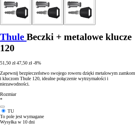
Thule
Beczki + metalowe klucze
120
51,50 zł
47,50 zł
-8%
Zapewnij bezpieczeństwo swojego roweru dzięki metalowym zamkom
i kluczom Thule 120, idealne połączenie wytrzymałości i
niezawodności.
Rozmiar
*
TU
To pole jest wymagane
Wysyłka w 10 dni