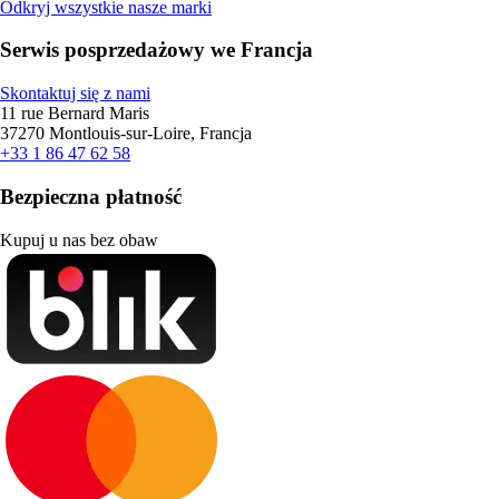
Odkryj wszystkie nasze marki
Serwis posprzedażowy we Francja
Skontaktuj się z nami
11 rue Bernard Maris
37270 Montlouis-sur-Loire, Francja
+33 1 86 47 62 58
Bezpieczna płatność
Kupuj u nas bez obaw