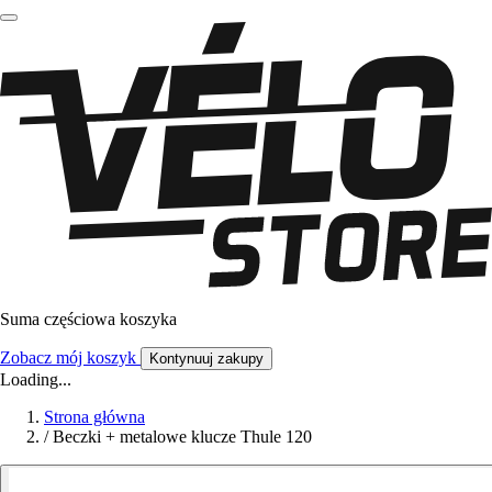
Suma częściowa koszyka
Zobacz mój koszyk
Kontynuuj zakupy
Loading...
Strona główna
/
Beczki + metalowe klucze Thule 120