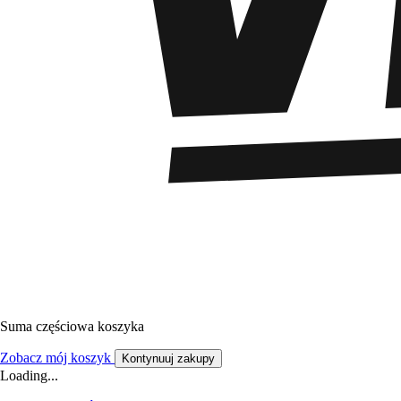
Suma częściowa koszyka
Zobacz mój koszyk
Kontynuuj zakupy
Loading...