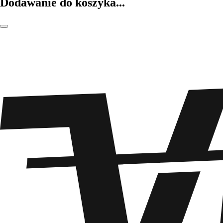
Dodawanie do koszyka...