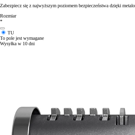
Zabezpiecz się z najwyższym poziomem bezpieczeństwa dzięki meta
Rozmiar
*
TU
To pole jest wymagane
Wysyłka w 10 dni