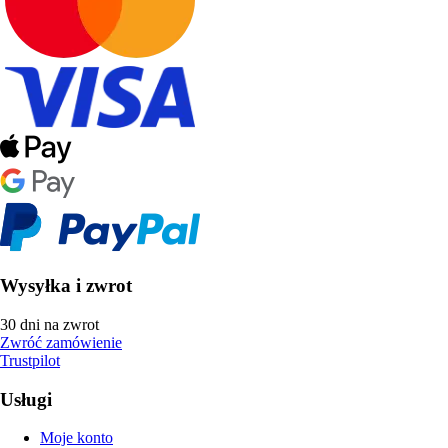
Wysyłka i zwrot
30 dni na zwrot
Zwróć zamówienie
Trustpilot
Usługi
Moje konto