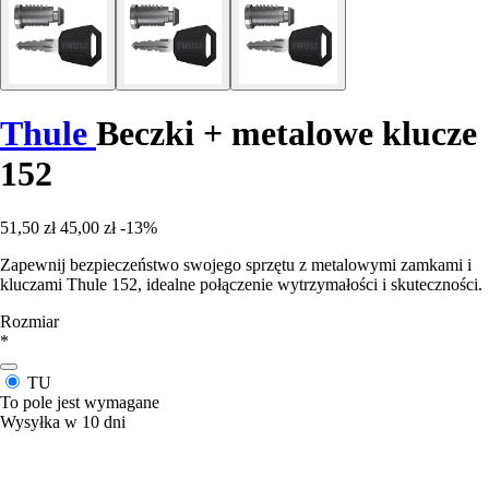
Thule
Beczki + metalowe klucze
152
51,50 zł
45,00 zł
-13%
Zapewnij bezpieczeństwo swojego sprzętu z metalowymi zamkami i
kluczami Thule 152, idealne połączenie wytrzymałości i skuteczności.
Rozmiar
*
TU
To pole jest wymagane
Wysyłka w 10 dni