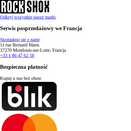
Odkryj wszystkie nasze marki
Serwis posprzedażowy we Francja
Skontaktuj się z nami
11 rue Bernard Maris
37270 Montlouis-sur-Loire, Francja
+33 1 86 47 62 58
Bezpieczna płatność
Kupuj u nas bez obaw