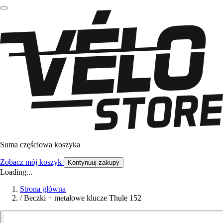
Suma częściowa koszyka
Zobacz mój koszyk
Kontynuuj zakupy
Loading...
Strona główna
/
Beczki + metalowe klucze Thule 152