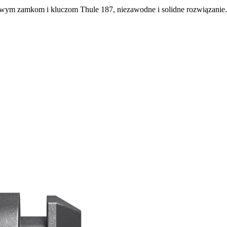
ym zamkom i kluczom Thule 187, niezawodne i solidne rozwiązanie.