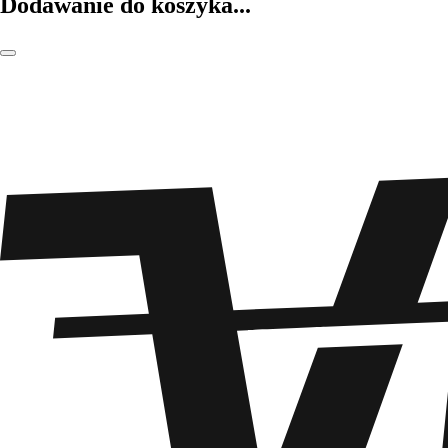
Dodawanie do koszyka...