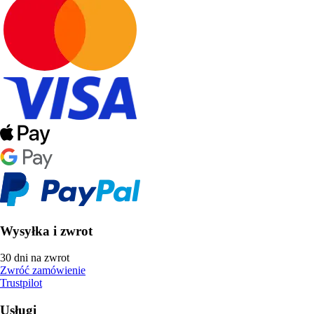
Wysyłka i zwrot
30 dni na zwrot
Zwróć zamówienie
Trustpilot
Usługi