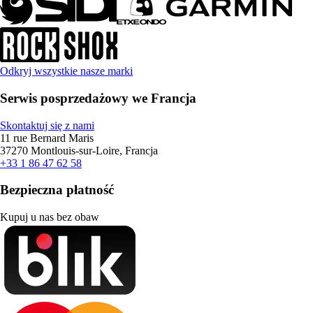
Odkryj wszystkie nasze marki
Serwis posprzedażowy we Francja
Skontaktuj się z nami
11 rue Bernard Maris
37270 Montlouis-sur-Loire, Francja
+33 1 86 47 62 58
Bezpieczna płatność
Kupuj u nas bez obaw