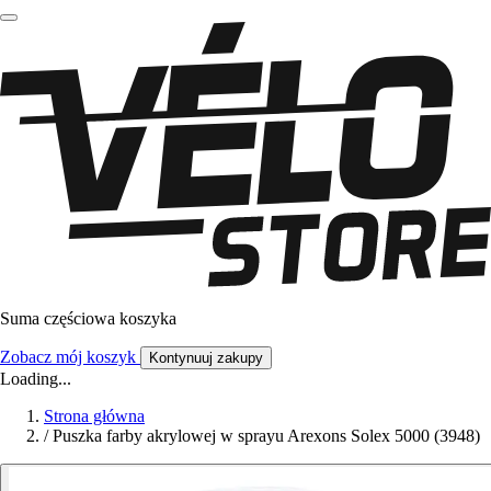
Suma częściowa koszyka
Zobacz mój koszyk
Kontynuuj zakupy
Loading...
Strona główna
/
Puszka farby akrylowej w sprayu Arexons Solex 5000 (3948)