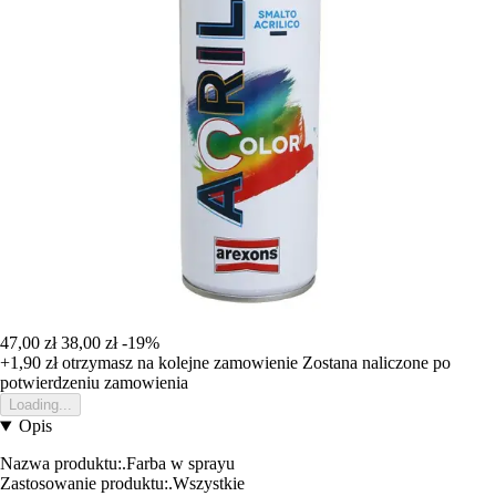
47,00 zł
38,00 zł
-19%
+1,90 zł
otrzymasz na kolejne zamowienie
Zostana naliczone po
potwierdzeniu zamowienia
Loading...
Opis
Nazwa produktu:.Farba w sprayu
Zastosowanie produktu:.Wszystkie