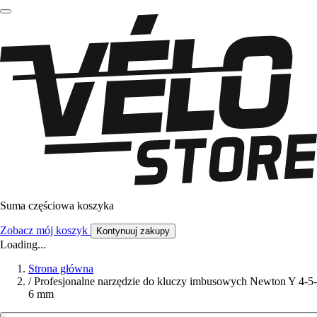
Suma częściowa koszyka
Zobacz mój koszyk
Kontynuuj zakupy
Loading...
Strona główna
/
Profesjonalne narzędzie do kluczy imbusowych Newton Y 4-5-
6 mm