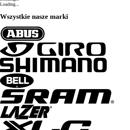
Loading...
Wszystkie nasze marki