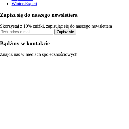
Winter-Expert
Zapisz się do naszego newslettera
Skorzystaj z 10% zniżki, zapisując się do naszego newslettera
Zapisz się
Bądźmy w kontakcie
Znajdź nas w mediach społecznościowych