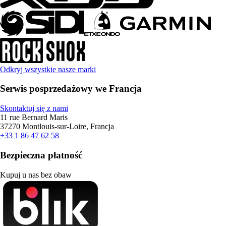
Odkryj wszystkie nasze marki
Serwis posprzedażowy we Francja
Skontaktuj się z nami
11 rue Bernard Maris
37270 Montlouis-sur-Loire, Francja
+33 1 86 47 62 58
Bezpieczna płatność
Kupuj u nas bez obaw