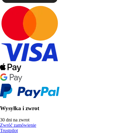
Wysyłka i zwrot
30 dni na zwrot
Zwróć zamówienie
Trustpilot