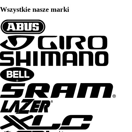
Wszystkie nasze marki