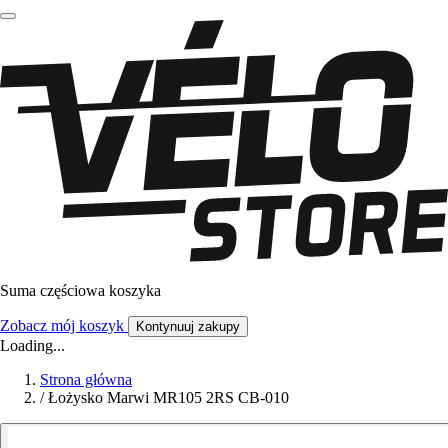
Suma częściowa koszyka
Zobacz mój koszyk
Kontynuuj zakupy
Loading...
Strona główna
/
Łożysko Marwi MR105 2RS CB-010