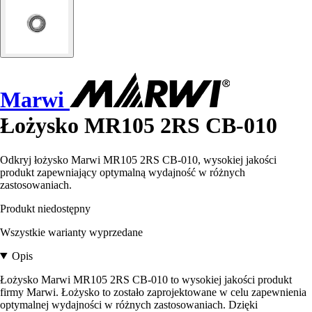
Marwi
Łożysko MR105 2RS CB-010
Odkryj łożysko Marwi MR105 2RS CB-010, wysokiej jakości
produkt zapewniający optymalną wydajność w różnych
zastosowaniach.
Produkt niedostępny
Wszystkie warianty wyprzedane
Opis
Łożysko Marwi MR105 2RS CB-010 to wysokiej jakości produkt
firmy Marwi. Łożysko to zostało zaprojektowane w celu zapewnienia
optymalnej wydajności w różnych zastosowaniach. Dzięki