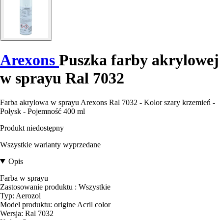
Arexons
Puszka farby akrylowej
w sprayu Ral 7032
Farba akrylowa w sprayu Arexons Ral 7032 - Kolor szary krzemień -
Połysk - Pojemność 400 ml
Produkt niedostępny
Wszystkie warianty wyprzedane
Opis
Farba w sprayu
Zastosowanie produktu : Wszystkie
Typ: Aerozol
Model produktu: origine Acril color
Wersja: Ral 7032