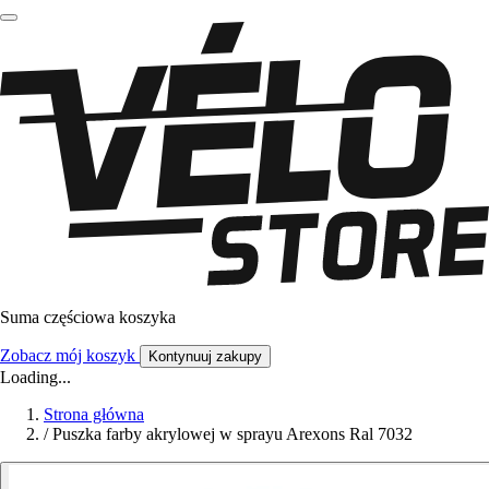
Suma częściowa koszyka
Zobacz mój koszyk
Kontynuuj zakupy
Loading...
Strona główna
/
Puszka farby akrylowej w sprayu Arexons Ral 7032