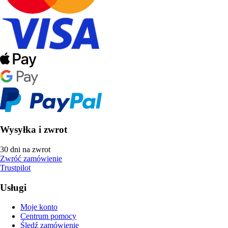
Wysyłka i zwrot
30 dni na zwrot
Zwróć zamówienie
Trustpilot
Usługi
Moje konto
Centrum pomocy
Śledź zamówienie