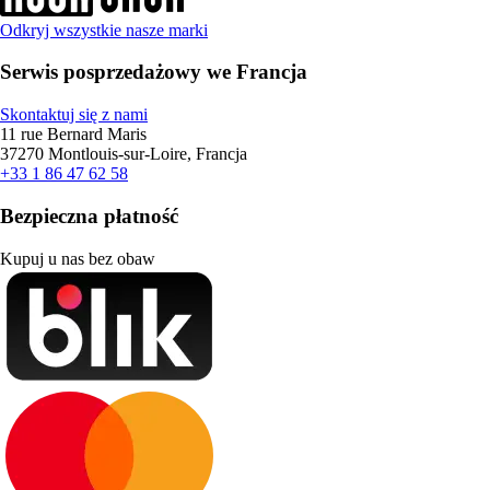
Odkryj wszystkie nasze marki
Serwis posprzedażowy we Francja
Skontaktuj się z nami
11 rue Bernard Maris
37270 Montlouis-sur-Loire, Francja
+33 1 86 47 62 58
Bezpieczna płatność
Kupuj u nas bez obaw