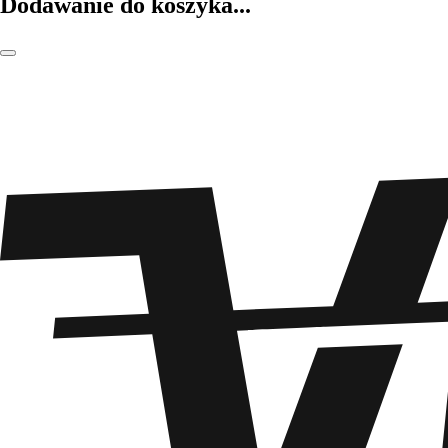
Dodawanie do koszyka...