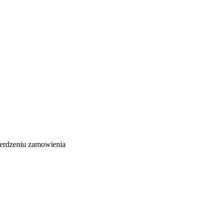
ierdzeniu zamowienia