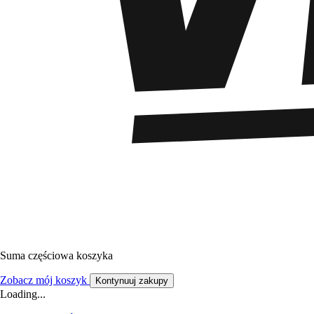
Suma częściowa koszyka
Zobacz mój koszyk
Kontynuuj zakupy
Loading...