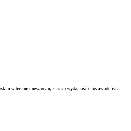
órskim w terenie mieszanym, łączącą wydajność i niezawodność.