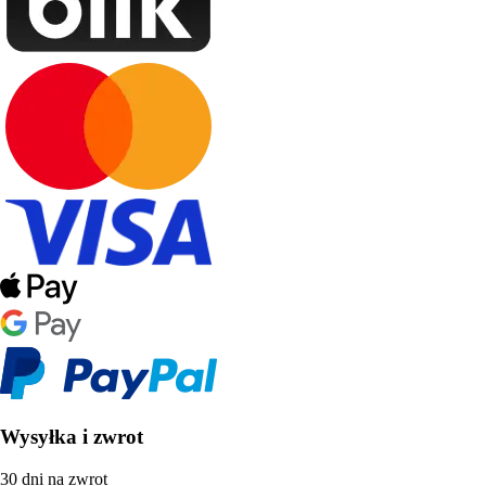
Wysyłka i zwrot
30 dni na zwrot