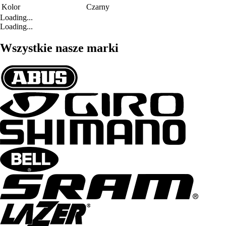
Kolor
Czarny
Loading...
Loading...
Wszystkie nasze marki