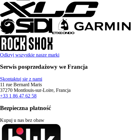
Odkryj wszystkie nasze marki
Serwis posprzedażowy we Francja
Skontaktuj się z nami
11 rue Bernard Maris
37270 Montlouis-sur-Loire, Francja
+33 1 86 47 62 58
Bezpieczna płatność
Kupuj u nas bez obaw