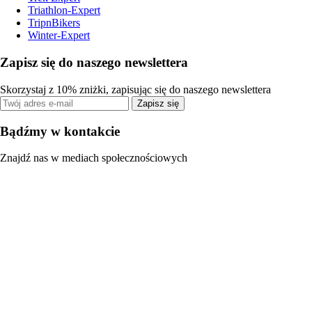
Triathlon-Expert
TripnBikers
Winter-Expert
Zapisz się do naszego newslettera
Skorzystaj z 10% zniżki, zapisując się do naszego newslettera
Zapisz się
Bądźmy w kontakcie
Znajdź nas w mediach społecznościowych