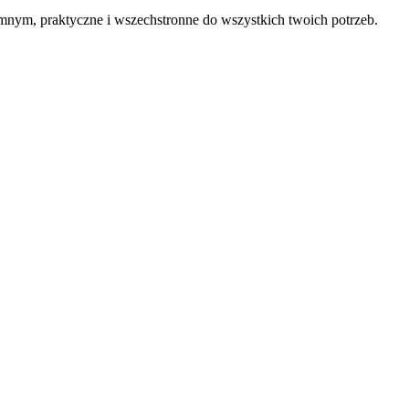
nym, praktyczne i wszechstronne do wszystkich twoich potrzeb.