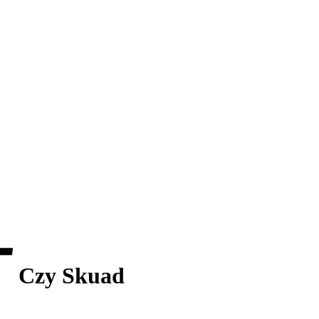
Czy Skuad