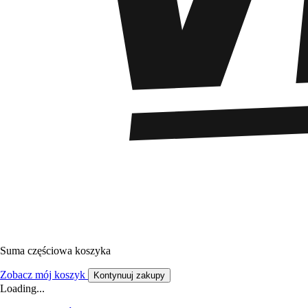
Suma częściowa koszyka
Zobacz mój koszyk
Kontynuuj zakupy
Loading...