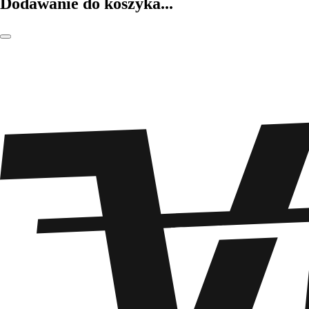
Dodawanie do koszyka...