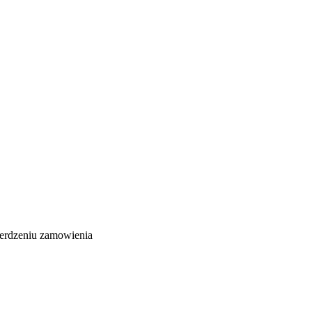
ierdzeniu zamowienia