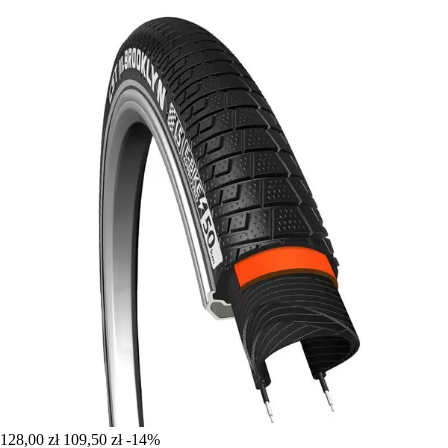
128,00 zł
109,50 zł
-14%