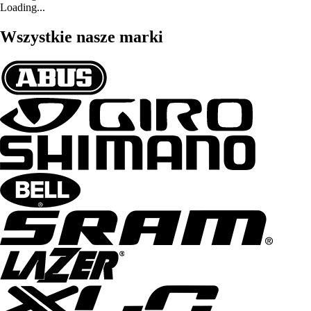
Loading...
Wszystkie nasze marki