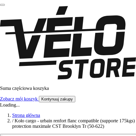
Suma częściowa koszyka
Zobacz mój koszyk
Kontynuuj zakupy
Loading...
Strona główna
/
Koło cargo - urbain renfort flanc compatible (supporte 175kgs)
protection maximale CST Brooklyn Tr (50-622)