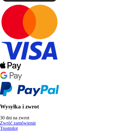
Wysyłka i zwrot
30 dni na zwrot
Zwróć zamówienie
Trustpilot