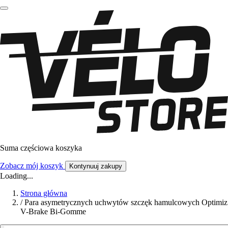
Suma częściowa koszyka
Zobacz mój koszyk
Kontynuuj zakupy
Loading...
Strona główna
/
Para asymetrycznych uchwytów szczęk hamulcowych Optimiz
V-Brake Bi-Gomme