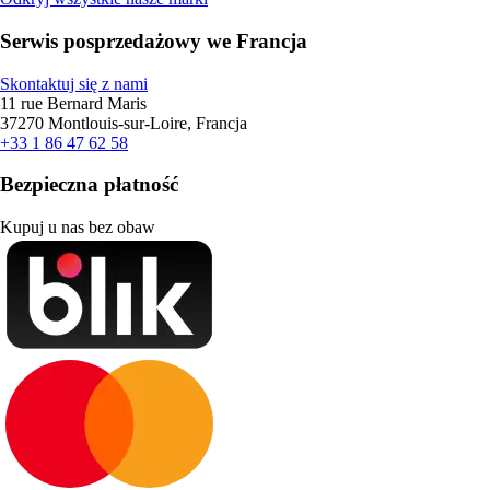
Serwis posprzedażowy we Francja
Skontaktuj się z nami
11 rue Bernard Maris
37270 Montlouis-sur-Loire, Francja
+33 1 86 47 62 58
Bezpieczna płatność
Kupuj u nas bez obaw