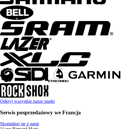
Odkryj wszystkie nasze marki
Serwis posprzedażowy we Francja
Skontaktuj się z nami
11 rue Bernard Maris