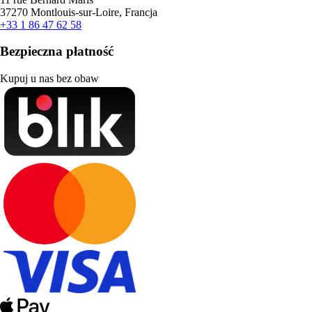
37270 Montlouis-sur-Loire, Francja
+33 1 86 47 62 58
Bezpieczna płatność
Kupuj u nas bez obaw