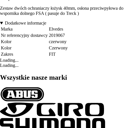
Zestaw dwóch ochraniaczy łożysk 40mm, osłona przeciwpyłowa do
wspornika dolnego FSA ( pasuje do Treck )
Dodatkowe informacje
Marka
Elvedes
Nr referencyjny dostawcy
2019067
Kolor
czerwony
Kolor
Czerwony
Zakres
FIT
Loading...
Loading...
Wszystkie nasze marki