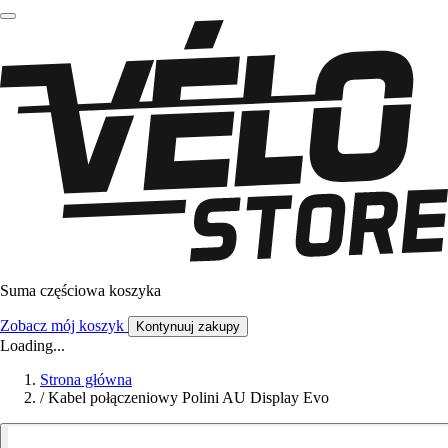
Suma częściowa koszyka
Zobacz mój koszyk
Kontynuuj zakupy
Loading...
Strona główna
/
Kabel połączeniowy Polini AU Display Evo