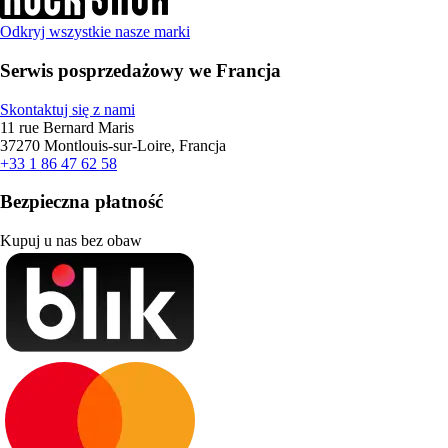
Odkryj wszystkie nasze marki
Serwis posprzedażowy we Francja
Skontaktuj się z nami
11 rue Bernard Maris
37270 Montlouis-sur-Loire, Francja
+33 1 86 47 62 58
Bezpieczna płatność
Kupuj u nas bez obaw