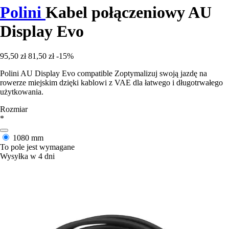
Polini
Kabel połączeniowy AU
Display Evo
95,50 zł
81,50 zł
-15%
Polini AU Display Evo compatible Zoptymalizuj swoją jazdę na
rowerze miejskim dzięki kablowi z VAE dla łatwego i długotrwałego
użytkowania.
Rozmiar
*
1080 mm
To pole jest wymagane
Wysyłka w 4 dni