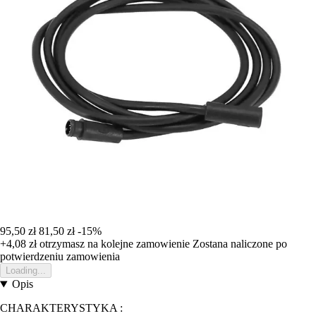
95,50 zł
81,50 zł
-15%
+4,08 zł
otrzymasz na kolejne zamowienie
Zostana naliczone po
potwierdzeniu zamowienia
Loading...
Opis
CHARAKTERYSTYKA :