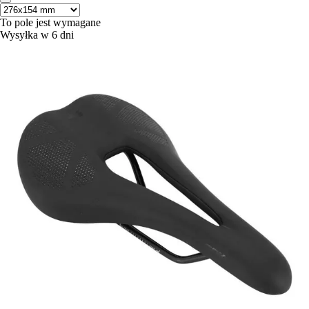
To pole jest wymagane
Wysyłka w 6 dni