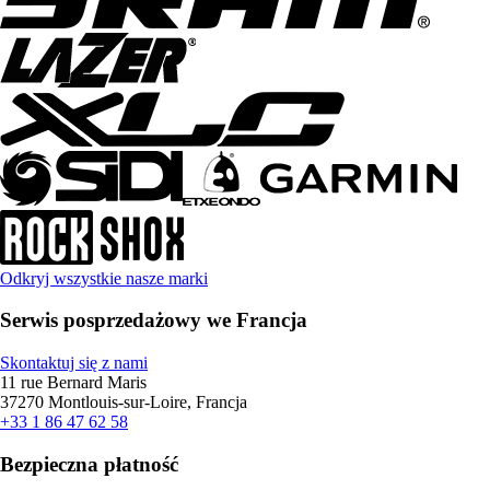
Odkryj wszystkie nasze marki
Serwis posprzedażowy we Francja
Skontaktuj się z nami
11 rue Bernard Maris
37270 Montlouis-sur-Loire, Francja
+33 1 86 47 62 58
Bezpieczna płatność