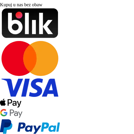
Kupuj u nas bez obaw