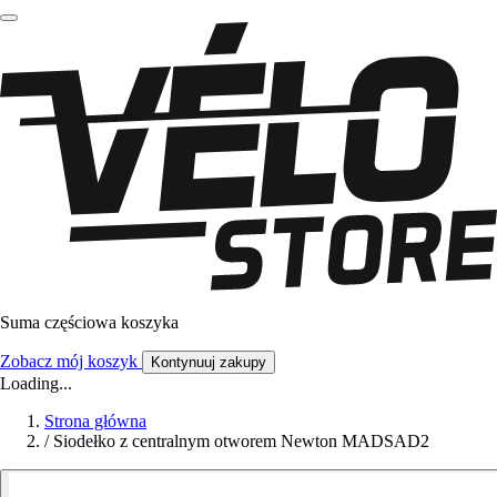
Suma częściowa koszyka
Zobacz mój koszyk
Kontynuuj zakupy
Loading...
Strona główna
/
Siodełko z centralnym otworem Newton MADSAD2