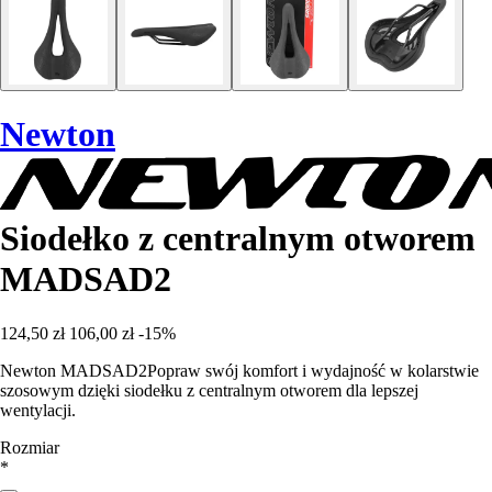
Newton
Siodełko z centralnym otworem
MADSAD2
124,50 zł
106,00 zł
-15%
Newton MADSAD2Popraw swój komfort i wydajność w kolarstwie
szosowym dzięki siodełku z centralnym otworem dla lepszej
wentylacji.
Rozmiar
*