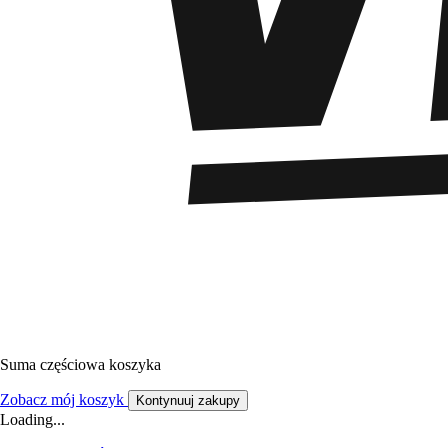
Suma częściowa koszyka
Zobacz mój koszyk
Kontynuuj zakupy
Loading...