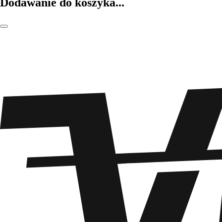
Dodawanie do koszyka...