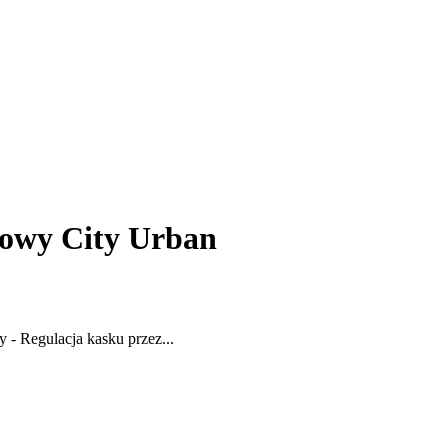
rowy City Urban
 - Regulacja kasku przez...