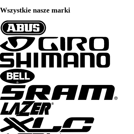
Wszystkie nasze marki