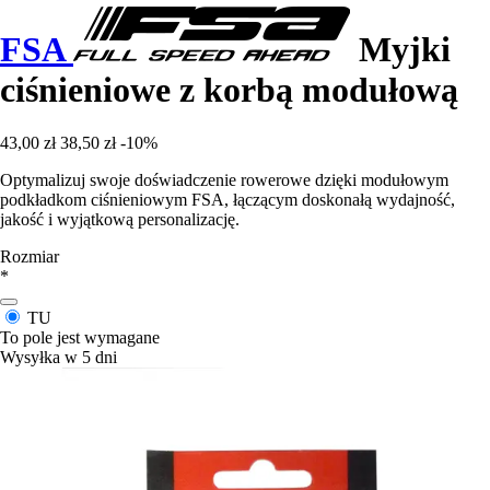
FSA
Myjki
ciśnieniowe z korbą modułową
43,00 zł
38,50 zł
-10%
Optymalizuj swoje doświadczenie rowerowe dzięki modułowym
podkładkom ciśnieniowym FSA, łączącym doskonałą wydajność,
jakość i wyjątkową personalizację.
Rozmiar
*
TU
To pole jest wymagane
Wysyłka w 5 dni