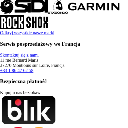
Odkryj wszystkie nasze marki
Serwis posprzedażowy we Francja
Skontaktuj się z nami
11 rue Bernard Maris
37270 Montlouis-sur-Loire, Francja
+33 1 86 47 62 58
Bezpieczna płatność
Kupuj u nas bez obaw