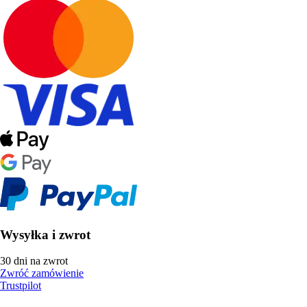
Wysyłka i zwrot
30 dni na zwrot
Zwróć zamówienie
Trustpilot