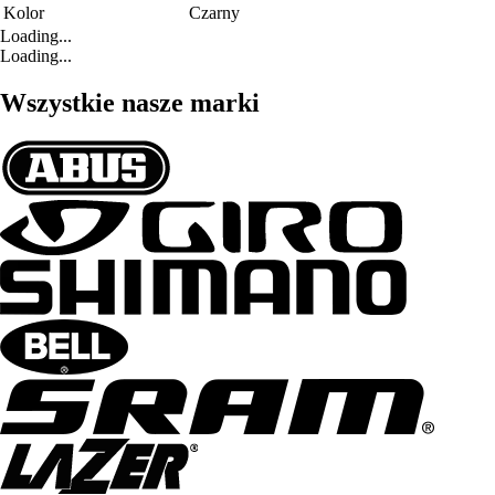
Kolor
Czarny
Loading...
Loading...
Wszystkie nasze marki