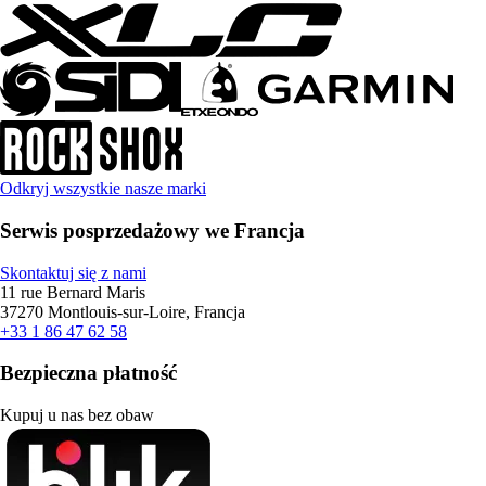
Odkryj wszystkie nasze marki
Serwis posprzedażowy we Francja
Skontaktuj się z nami
11 rue Bernard Maris
37270 Montlouis-sur-Loire, Francja
+33 1 86 47 62 58
Bezpieczna płatność
Kupuj u nas bez obaw