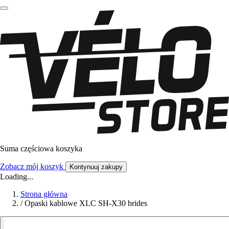
Suma częściowa koszyka
Zobacz mój koszyk
Kontynuuj zakupy
Loading...
Strona główna
/
Opaski kablowe XLC SH-X30 brides