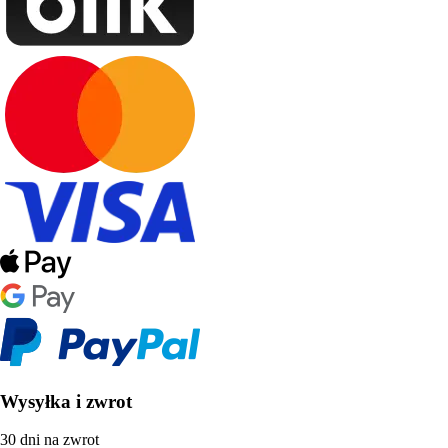
Wysyłka i zwrot
30 dni na zwrot