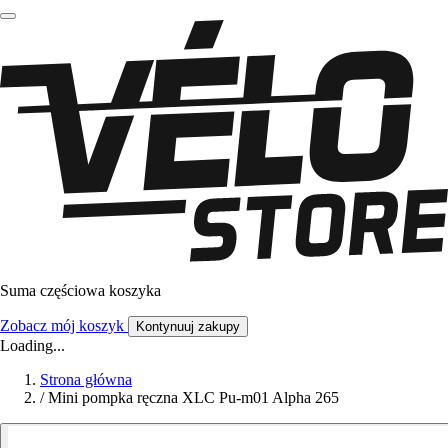
Suma częściowa koszyka
Zobacz mój koszyk
Kontynuuj zakupy
Loading...
Strona główna
/
Mini pompka ręczna XLC Pu-m01 Alpha 265