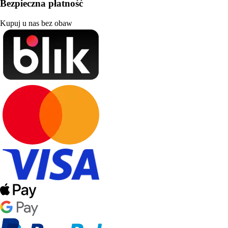
Bezpieczna płatność
Kupuj u nas bez obaw