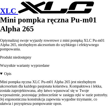
XLC
Mini pompka ręczna Pu-m01
Alpha 265
Optymalizuj swoje wyjazdy rowerowe z mini pompką XLC Pu-m01
Alpha 265, niezbędnym akcesorium do szybkiego i efektywnego
pompowania.
Produkt niedostępny
Wszystkie warianty wyprzedane
Opis
Mini pompka ręczna XLC Pu-m01 Alpha 265 jest niezbędnym
akcesorium dla każdego pasjonata kolarstwa. Kompaktowa i lekka,
została zaprojektowana, aby łatwo wpasować się w Twoje
wyposażenie, pozostając jednocześnie w zasięgu ręki w razie potrzeby.
Jej ergonomiczna konstrukcja zapewnia wygodne trzymanie, co
ułatwia i przyspiesza pompowanie opon.