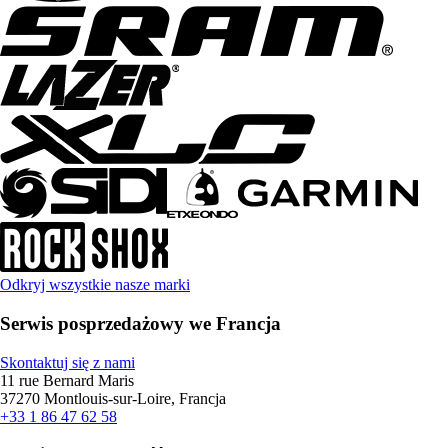
Odkryj wszystkie nasze marki
Serwis posprzedażowy we Francja
Skontaktuj się z nami
11 rue Bernard Maris
37270 Montlouis-sur-Loire, Francja
+33 1 86 47 62 58