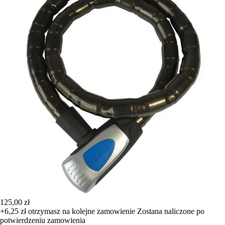
125,00 zł
+6,25 zł
otrzymasz na kolejne zamowienie
Zostana naliczone po
potwierdzeniu zamowienia