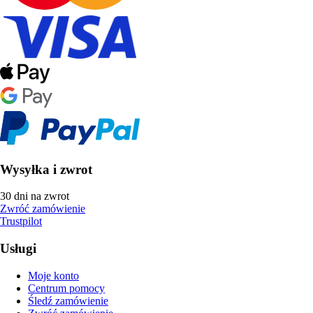
Wysyłka i zwrot
30 dni na zwrot
Zwróć zamówienie
Trustpilot
Usługi
Moje konto
Centrum pomocy
Śledź zamówienie