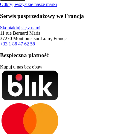
Odkryj wszystkie nasze marki
Serwis posprzedażowy we Francja
Skontaktuj się z nami
11 rue Bernard Maris
37270 Montlouis-sur-Loire, Francja
+33 1 86 47 62 58
Bezpieczna płatność
Kupuj u nas bez obaw