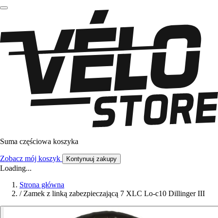
Suma częściowa koszyka
Zobacz mój koszyk
Kontynuuj zakupy
Loading...
Strona główna
/
Zamek z linką zabezpieczającą 7 XLC Lo-c10 Dillinger III