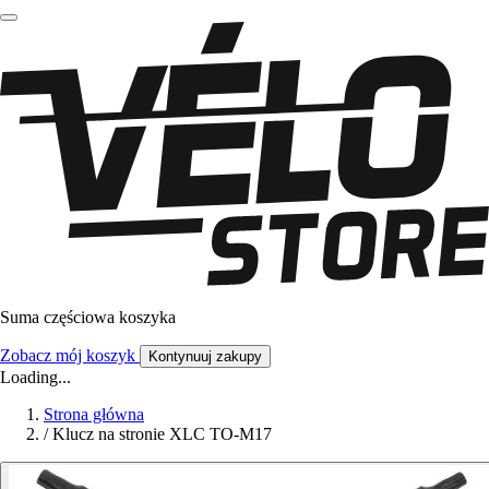
Suma częściowa koszyka
Zobacz mój koszyk
Kontynuuj zakupy
Loading...
Strona główna
/
Klucz na stronie XLC TO-M17