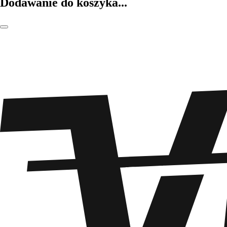
Dodawanie do koszyka...