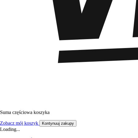
Suma częściowa koszyka
Zobacz mój koszyk
Kontynuuj zakupy
Loading...