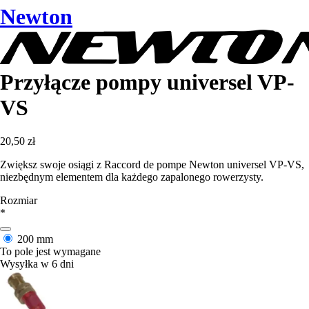
Newton
Przyłącze pompy universel VP-
VS
20,50 zł
Zwiększ swoje osiągi z Raccord de pompe Newton universel VP-VS,
niezbędnym elementem dla każdego zapalonego rowerzysty.
Rozmiar
*
200 mm
To pole jest wymagane
Wysyłka w 6 dni