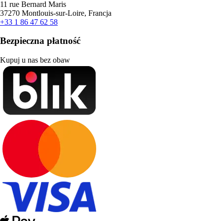
11 rue Bernard Maris
37270 Montlouis-sur-Loire, Francja
+33 1 86 47 62 58
Bezpieczna płatność
Kupuj u nas bez obaw