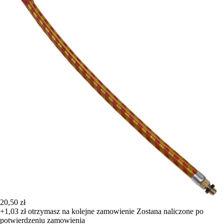
20,50 zł
+1,03 zł
otrzymasz na kolejne zamowienie
Zostana naliczone po
potwierdzeniu zamowienia