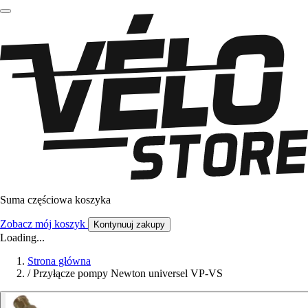
Suma częściowa koszyka
Zobacz mój koszyk
Kontynuuj zakupy
Loading...
Strona główna
/
Przyłącze pompy Newton universel VP-VS