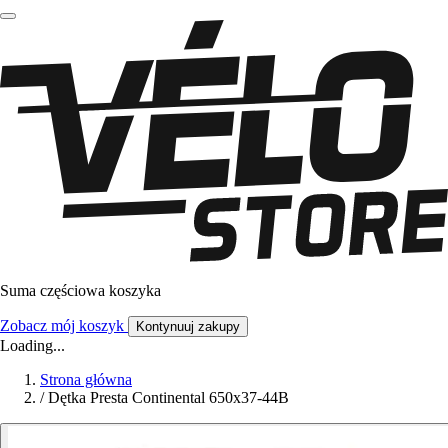
Suma częściowa koszyka
Zobacz mój koszyk
Kontynuuj zakupy
Loading...
Strona główna
/
Dętka Presta Continental 650x37-44B