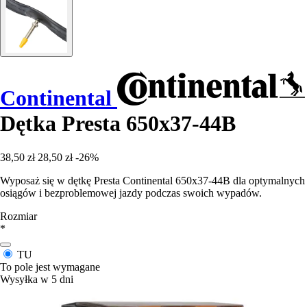
Continental
Dętka Presta 650x37-44B
38,50 zł
28,50 zł
-26%
Wyposaż się w dętkę Presta Continental 650x37-44B dla optymalnych
osiągów i bezproblemowej jazdy podczas swoich wypadów.
Rozmiar
*
TU
To pole jest wymagane
Wysyłka w 5 dni