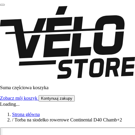
Suma częściowa koszyka
Zobacz mój koszyk
Kontynuuj zakupy
Loading...
Strona główna
/
Torba na siodełko rowerowe Continental D40 Chamb+2