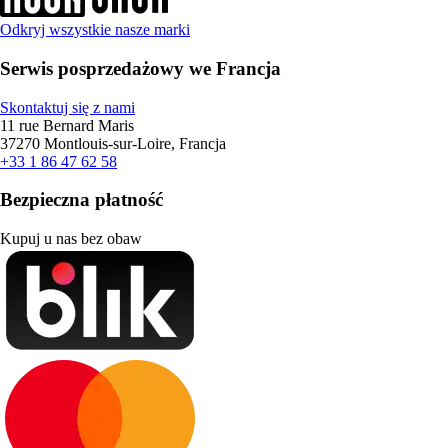
Odkryj wszystkie nasze marki
Serwis posprzedażowy we Francja
Skontaktuj się z nami
11 rue Bernard Maris
37270 Montlouis-sur-Loire, Francja
+33 1 86 47 62 58
Bezpieczna płatność
Kupuj u nas bez obaw