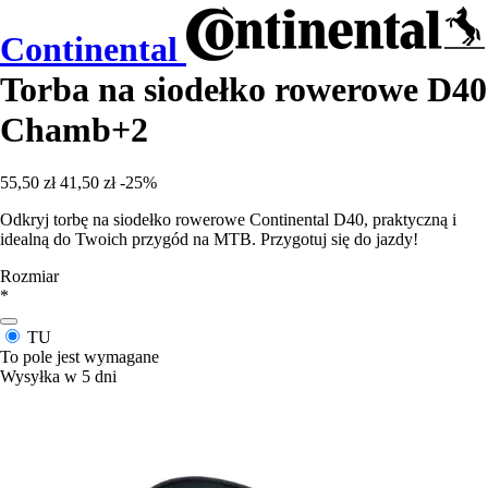
Continental
Torba na siodełko rowerowe D40
Chamb+2
55,50 zł
41,50 zł
-25%
Odkryj torbę na siodełko rowerowe Continental D40, praktyczną i
idealną do Twoich przygód na MTB. Przygotuj się do jazdy!
Rozmiar
*
TU
To pole jest wymagane
Wysyłka w 5 dni