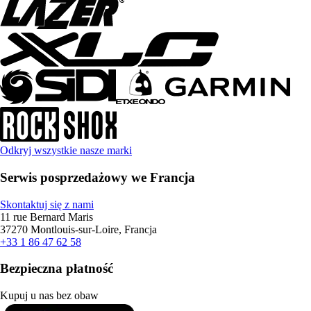
Odkryj wszystkie nasze marki
Serwis posprzedażowy we Francja
Skontaktuj się z nami
11 rue Bernard Maris
37270 Montlouis-sur-Loire, Francja
+33 1 86 47 62 58
Bezpieczna płatność
Kupuj u nas bez obaw