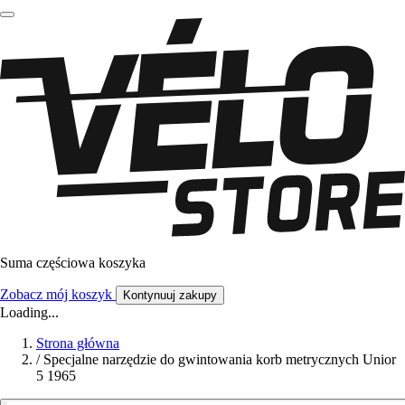
Suma częściowa koszyka
Zobacz mój koszyk
Kontynuuj zakupy
Loading...
Strona główna
/
Specjalne narzędzie do gwintowania korb metrycznych Unior
5 1965