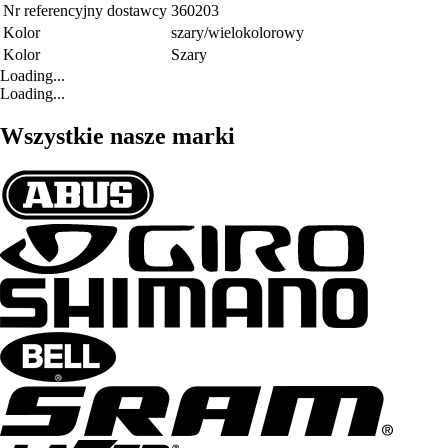
Nr referencyjny dostawcy
360203
Kolor
szary/wielokolorowy
Kolor
Szary
Loading...
Loading...
Wszystkie nasze marki