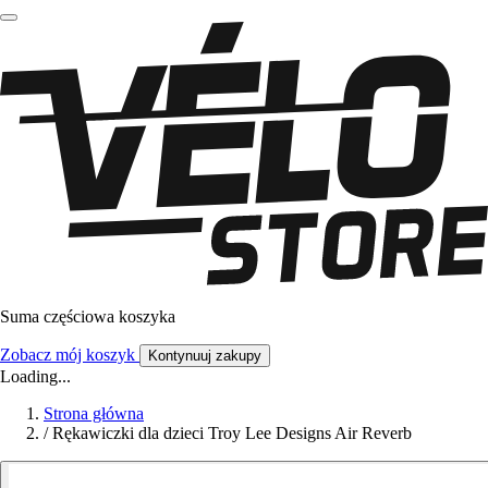
Suma częściowa koszyka
Zobacz mój koszyk
Kontynuuj zakupy
Loading...
Strona główna
/
Rękawiczki dla dzieci Troy Lee Designs Air Reverb