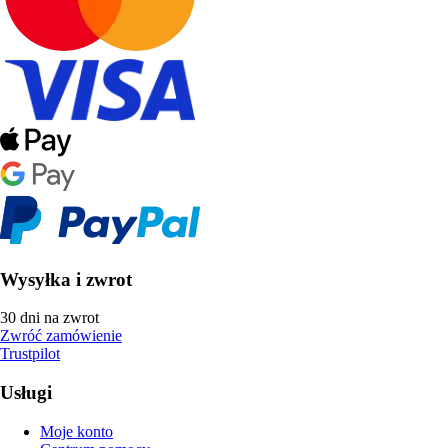
Wysyłka i zwrot
30 dni na zwrot
Zwróć zamówienie
Trustpilot
Usługi
Moje konto