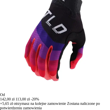
Od
142,00 zł
113,00 zł
-20%
+5,65 zł
otrzymasz na kolejne zamowienie
Zostana naliczone po
potwierdzeniu zamowienia