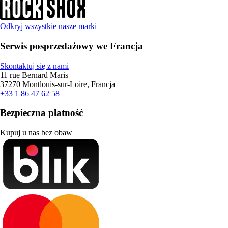
Odkryj wszystkie nasze marki
Serwis posprzedażowy we Francja
Skontaktuj się z nami
11 rue Bernard Maris
37270 Montlouis-sur-Loire, Francja
+33 1 86 47 62 58
Bezpieczna płatność
Kupuj u nas bez obaw