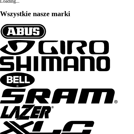
Loading...
Wszystkie nasze marki