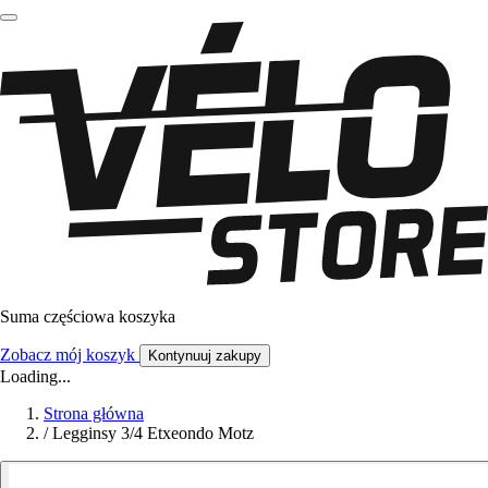
Suma częściowa koszyka
Zobacz mój koszyk
Kontynuuj zakupy
Loading...
Strona główna
/
Legginsy 3/4 Etxeondo Motz