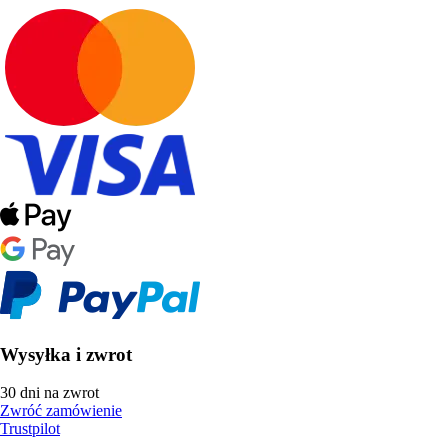
Wysyłka i zwrot
30 dni na zwrot
Zwróć zamówienie
Trustpilot