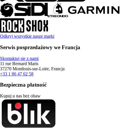
Odkryj wszystkie nasze marki
Serwis posprzedażowy we Francja
Skontaktuj się z nami
11 rue Bernard Maris
37270 Montlouis-sur-Loire, Francja
+33 1 86 47 62 58
Bezpieczna płatność
Kupuj u nas bez obaw