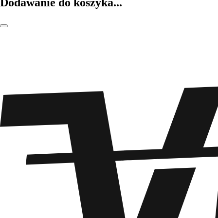
Dodawanie do koszyka...