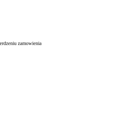
ierdzeniu zamowienia