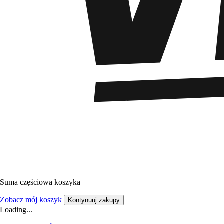
Suma częściowa koszyka
Zobacz mój koszyk
Kontynuuj zakupy
Loading...