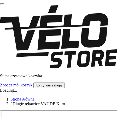
Suma częściowa koszyka
Zobacz mój koszyk
Kontynuuj zakupy
Loading...
Strona główna
/
Długie rękawice VAUDE Kuro