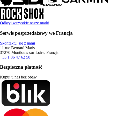
Odkryj wszystkie nasze marki
Serwis posprzedażowy we Francja
Skontaktuj się z nami
11 rue Bernard Maris
37270 Montlouis-sur-Loire, Francja
+33 1 86 47 62 58
Bezpieczna płatność
Kupuj u nas bez obaw