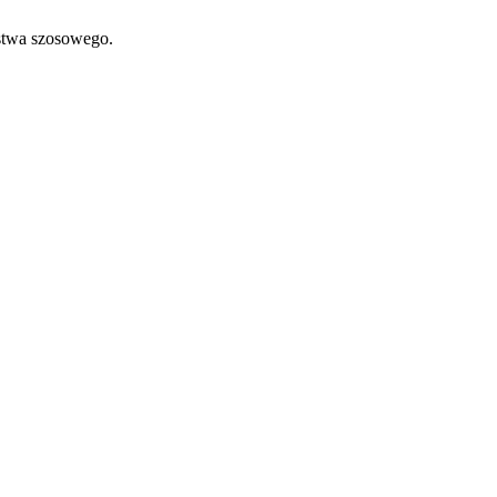
rstwa szosowego.