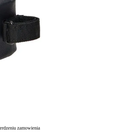
ierdzeniu zamowienia