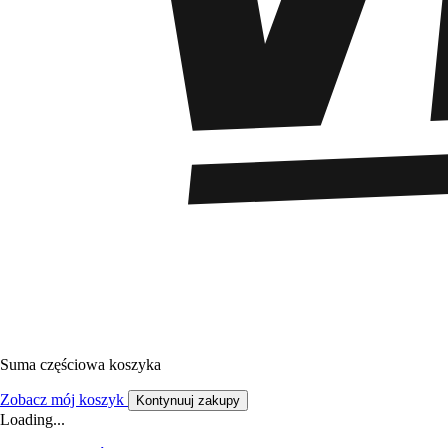
Suma częściowa koszyka
Zobacz mój koszyk
Kontynuuj zakupy
Loading...