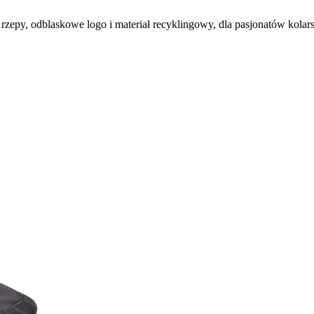
zepy, odblaskowe logo i materiał recyklingowy, dla pasjonatów kola