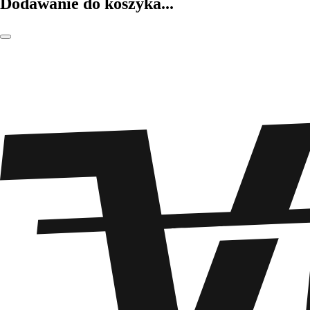
Dodawanie do koszyka...