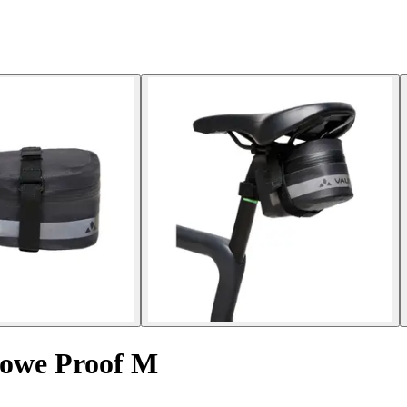
rowe Proof M