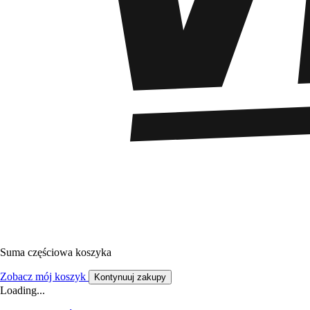
Suma częściowa koszyka
Zobacz mój koszyk
Kontynuuj zakupy
Loading...