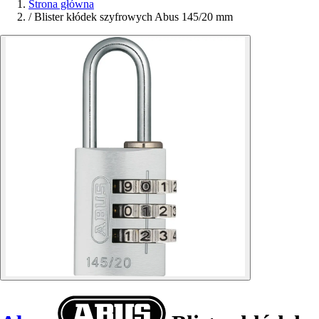
Strona główna
/
Blister kłódek szyfrowych Abus 145/20 mm