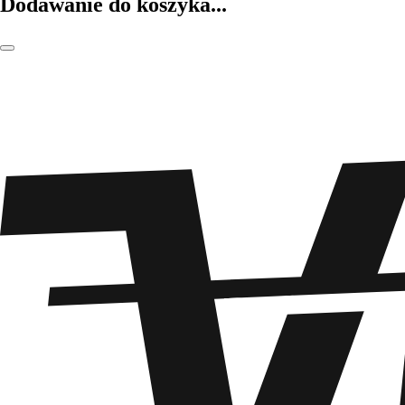
Dodawanie do koszyka...