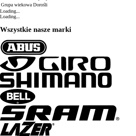
Grupa wiekowa
Dorośli
Loading...
Loading...
Wszystkie nasze marki