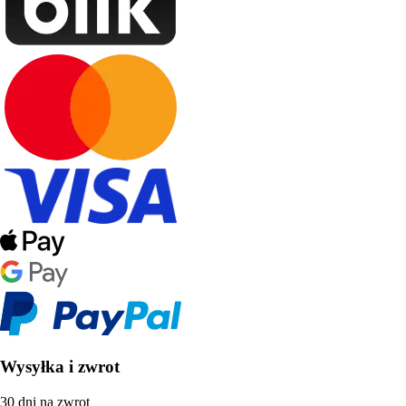
Wysyłka i zwrot
30 dni na zwrot