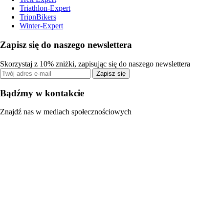
Triathlon-Expert
TripnBikers
Winter-Expert
Zapisz się do naszego newslettera
Skorzystaj z 10% zniżki, zapisując się do naszego newslettera
Zapisz się
Bądźmy w kontakcie
Znajdź nas w mediach społecznościowych