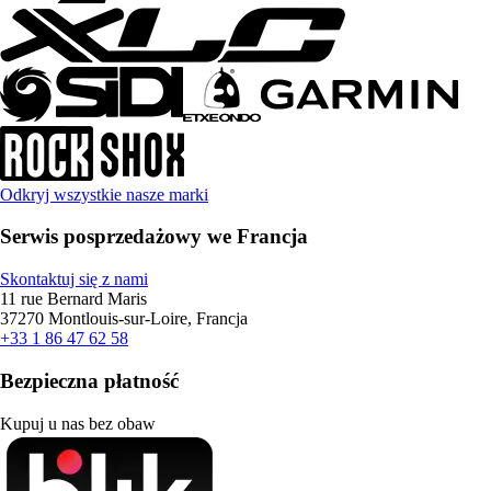
Odkryj wszystkie nasze marki
Serwis posprzedażowy we Francja
Skontaktuj się z nami
11 rue Bernard Maris
37270 Montlouis-sur-Loire, Francja
+33 1 86 47 62 58
Bezpieczna płatność
Kupuj u nas bez obaw