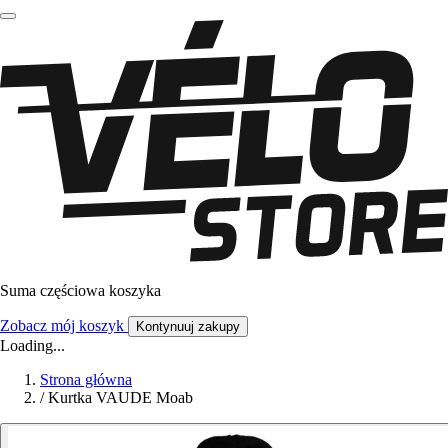
Suma częściowa koszyka
Zobacz mój koszyk
Kontynuuj zakupy
Loading...
Strona główna
/
Kurtka VAUDE Moab