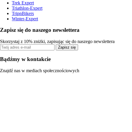
Trek Expert
Triathlon-Expert
TripnBikers
Winter-Expert
Zapisz się do naszego newslettera
Skorzystaj z 10% zniżki, zapisując się do naszego newslettera
Zapisz się
Bądźmy w kontakcie
Znajdź nas w mediach społecznościowych