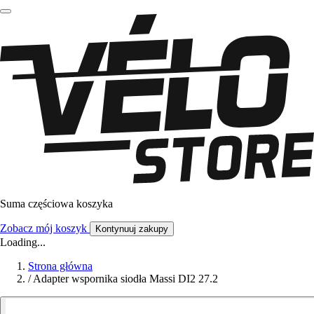
Suma częściowa koszyka
Zobacz mój koszyk
Kontynuuj zakupy
Loading...
Strona główna
/
Adapter wspornika siodła Massi DI2 27.2