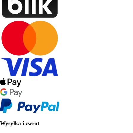
Wysyłka i zwrot