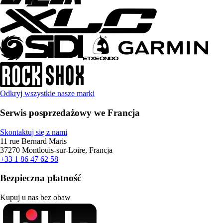
Odkryj wszystkie nasze marki
Serwis posprzedażowy we Francja
Skontaktuj się z nami
11 rue Bernard Maris
37270 Montlouis-sur-Loire, Francja
+33 1 86 47 62 58
Bezpieczna płatność
Kupuj u nas bez obaw