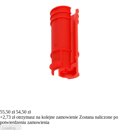
55,50 zł
54,50 zł
+2,73 zł
otrzymasz na kolejne zamowienie
Zostana naliczone po
potwierdzeniu zamowienia
Loading...