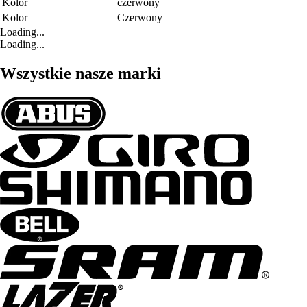
Kolor
czerwony
Kolor
Czerwony
Loading...
Loading...
Wszystkie nasze marki