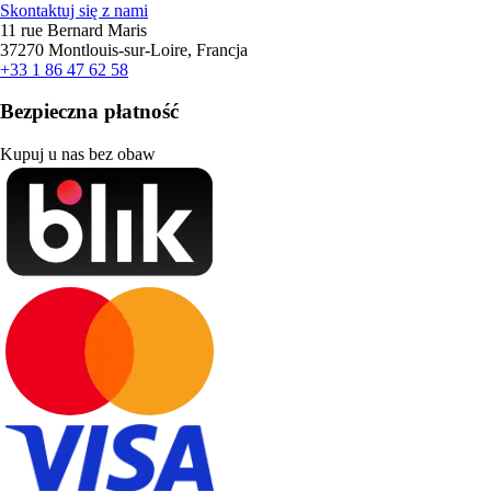
Skontaktuj się z nami
11 rue Bernard Maris
37270 Montlouis-sur-Loire, Francja
+33 1 86 47 62 58
Bezpieczna płatność
Kupuj u nas bez obaw