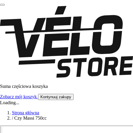
Suma częściowa koszyka
Zobacz mój koszyk
Kontynuuj zakupy
Loading...
Strona główna
/
Czy Massi 750cc